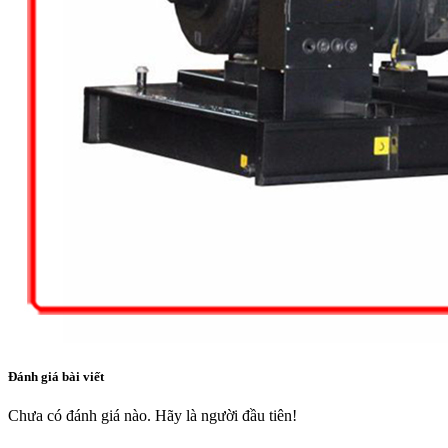
Đánh giá bài viết
Chưa có đánh giá nào. Hãy là người đầu tiên!