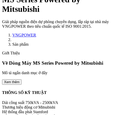
Mitsubishi
Giải pháp nguồn điện dự phòng chuyên dụng, lắp ráp tại nhà máy
VNGPOWER theo tiêu chuẩn quốc tế ISO 9001:2015.
VNGPOWER
Sản phẩm
Giới Thiệu
Về Dòng Máy
MS Series Powered by Mitsubishi
Mô tả ngắn danh mục ở đây
Xem thêm
THÔNG SỐ KỸ THUẬT
Dải công suất
750kVA - 2500kVA
Thương hiệu động cơ
Mitsubishi
Hệ thống đầu phát
Stamford