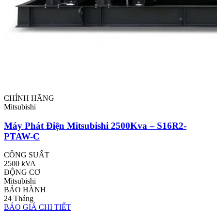
CHÍNH HÃNG
Mitsubishi
Máy Phát Điện Mitsubishi 2500Kva – S16R2-
PTAW-C
CÔNG SUẤT
2500 kVA
ĐỘNG CƠ
Mitsubishi
BẢO HÀNH
24 Tháng
BÁO GIÁ
CHI TIẾT