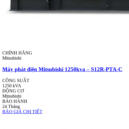
CHÍNH HÃNG
Mitsubishi
Máy phát điện Mitsubishi 1250kva – S12R-PTA-C
CÔNG SUẤT
1250 kVA
ĐỘNG CƠ
Mitsubishi
BẢO HÀNH
24 Tháng
BÁO GIÁ
CHI TIẾT