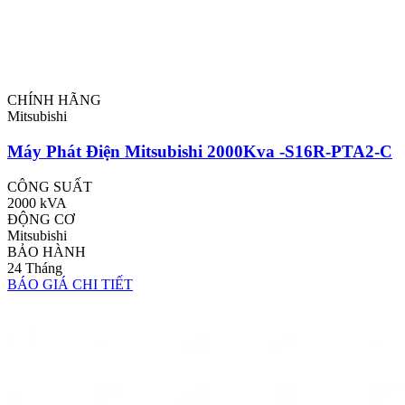
CHÍNH HÃNG
Mitsubishi
Máy Phát Điện Mitsubishi 2000Kva -S16R-PTA2-C
CÔNG SUẤT
2000 kVA
ĐỘNG CƠ
Mitsubishi
BẢO HÀNH
24 Tháng
BÁO GIÁ
CHI TIẾT