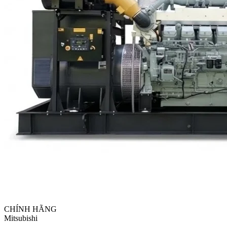
CHÍNH HÃNG
Mitsubishi