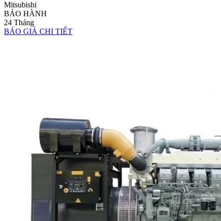
Mitsubishi
BẢO HÀNH
24 Tháng
BÁO GIÁ
CHI TIẾT