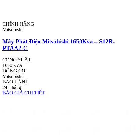
CHÍNH HÃNG
Mitsubishi
Máy Phát Điện Mitsubishi 1650Kva – S12R-
PTAA2-C
CÔNG SUẤT
1650 kVA
ĐỘNG CƠ
Mitsubishi
BẢO HÀNH
24 Tháng
BÁO GIÁ
CHI TIẾT