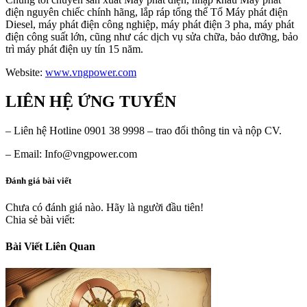
điện nguyên chiếc chính hãng, lắp ráp tổng thể Tổ Máy phát điện
Diesel, máy phát điện công nghiệp, máy phát điện 3 pha, máy phát
điện công suất lớn, cũng như các dịch vụ sửa chữa, bảo dưỡng, bảo
trì máy phát điện uy tín 15 năm.
Website:
www.vngpower.com
LIÊN HỆ ỨNG TUYỂN
– Liên hệ Hotline 0901 38 9998 – trao đổi thông tin và nộp CV.
– Email: Info@vngpower.com
Đánh giá bài viết
Chưa có đánh giá nào. Hãy là người đầu tiên!
Chia sẻ bài viết:
Bài Viết Liên Quan