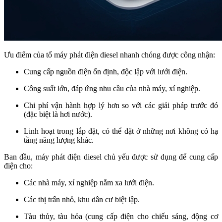
Ưu điểm của tổ máy phát điện diesel nhanh chóng được công nhận:
Cung cấp nguồn điện ổn định, độc lập với lưới điện.
Công suất lớn, đáp ứng nhu cầu của nhà máy, xí nghiệp.
Chi phí vận hành hợp lý hơn so với các giải pháp trước đó
(đặc biệt là hơi nước).
Linh hoạt trong lắp đặt, có thể đặt ở những nơi không có hạ
tầng năng lượng khác.
Ban đầu, máy phát điện diesel chủ yếu được sử dụng để cung cấp
điện cho:
Các nhà máy, xí nghiệp nằm xa lưới điện.
Các thị trấn nhỏ, khu dân cư biệt lập.
Tàu thủy, tàu hỏa (cung cấp điện cho chiếu sáng, động cơ