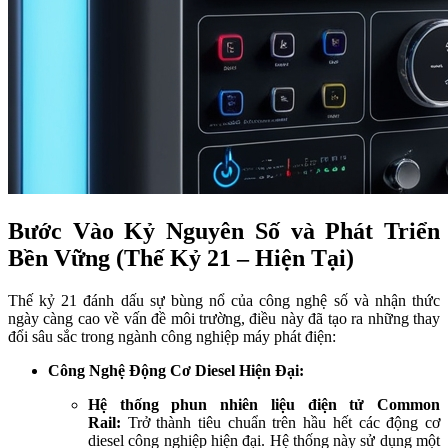
Bước Vào Kỷ Nguyên Số và Phát Triển
Bền Vững (Thế Kỷ 21 – Hiện Tại)
Thế kỷ 21 đánh dấu sự bùng nổ của công nghệ số và nhận thức
ngày càng cao về vấn đề môi trường, điều này đã tạo ra những thay
đổi sâu sắc trong ngành công nghiệp máy phát điện:
Công Nghệ Động Cơ Diesel Hiện Đại:
Hệ thống phun nhiên liệu điện tử Common
Rail:
Trở thành tiêu chuẩn trên hầu hết các động cơ
diesel công nghiệp hiện đại. Hệ thống này sử dụng một