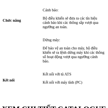
Cảnh báo:
Bộ điều khiển sẽ đưa ra các tín hiệu
Chức năng
cảnh báo khi các thông sắp vượt qua
ngưỡng an toàn.
Dừng máy:
Để bảo vệ an toàn cho máy, bộ điều
khiển sẽ ra lệnh dừng máy khi các thông
số hoạt động vượt qua ngưỡng cảnh
báo.
Kết nối với tủ ATS
Kết nối
Kết nối với máy tính (PC)