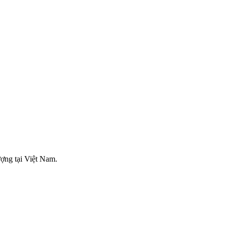
ng tại Việt Nam.