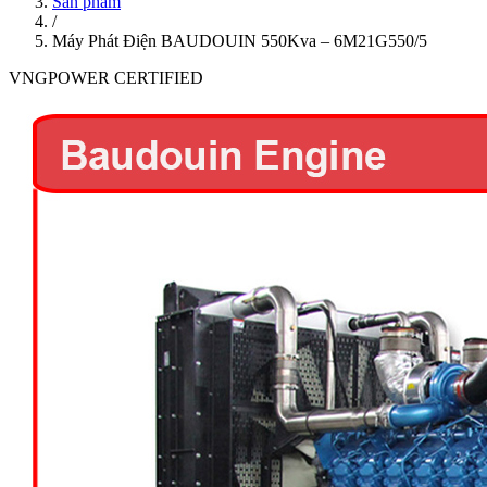
Sản phẩm
/
Máy Phát Điện BAUDOUIN 550Kva – 6M21G550/5
VNGPOWER CERTIFIED