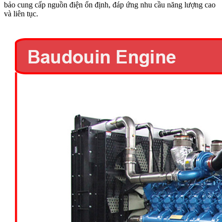
bảo cung cấp nguồn điện ổn định, đáp ứng nhu cầu năng lượng cao
và liên tục.