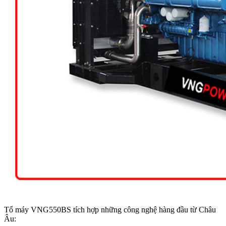
Tổ máy VNG550BS tích hợp những công nghệ hàng đầu từ Châu
Âu: